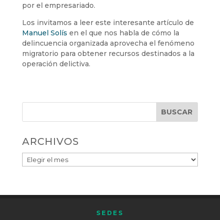
por el empresariado.
Los invitamos a leer este interesante artículo de
Manuel Solís
en el que nos habla de cómo la
delincuencia organizada aprovecha el fenómeno
migratorio para obtener recursos destinados a la
operación delictiva.
BUSCAR
ARCHIVOS
SEDES