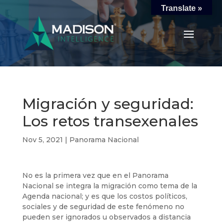
Translate »
Migración y seguridad:
Los retos transexenales
Nov 5, 2021
|
Panorama Nacional
No es la primera vez que en el Panorama
Nacional se integra la migración como tema de la
Agenda nacional; y es que los costos políticos,
sociales y de seguridad de este fenómeno no
pueden ser ignorados u observados a distancia