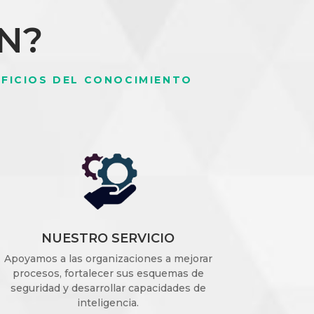
N?
FICIOS DEL CONOCIMIENTO
NUESTRO SERVICIO
Apoyamos a las organizaciones a mejorar
procesos,
fortalecer sus esquemas de
seguridad y desarrollar capacidades de
inteligencia.