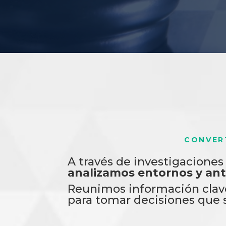
CONVER
A través de investigaciones
analizamos entornos y ant
Reunimos información clave
para tomar decisiones que