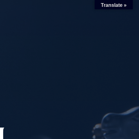
Translate »