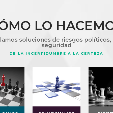
CÓMO LO HACEMO
amos soluciones de riesgos políticos, s
seguridad
DE LA INCERTIDUMBRE A LA CERTEZA