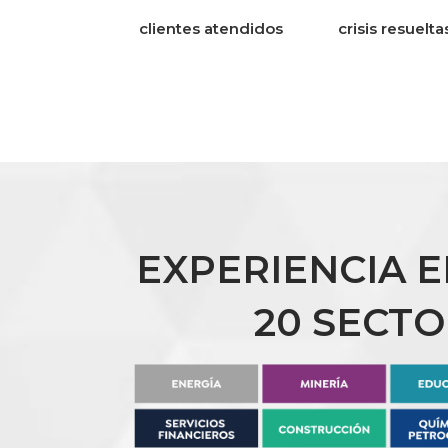
clientes atendidos
crisis resuelta
EXPERIENCIA 
20 SECT