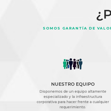
¿
SOMOS GARANTÍA DE VALO
NUESTRO EQUIPO
Disponemos de un equipo altamente
especializado y la infraestructura
corporativa para hacer frente a cualquier
requerimiento.