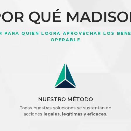
POR QUÉ MADISO
R PARA QUIEN LOGRA APROVECHAR LOS BENE
OPERABLE
NUESTRO MÉTODO
Todas nuestras soluciones se sustentan en
acciones
legales, legítimas y eficaces.