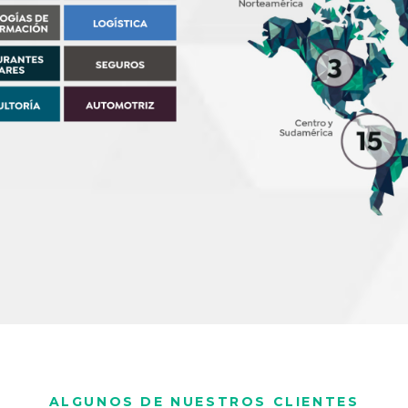
ALGUNOS DE NUESTROS CLIENTES