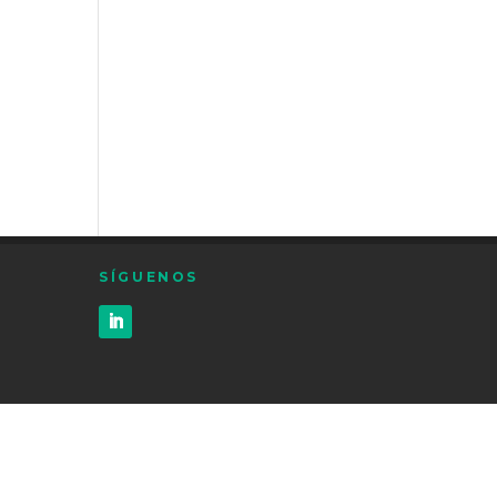
SÍGUENOS