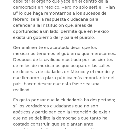
debilitar el órgano que yace en el centro de la
democracia en México. Pero no sólo será el “Plan
B” lo que haga remontarnos a los sucesos de
febrero, será la respuesta ciudadana para
defender a la Institución que, áreas de
oportunidad a un lado, permite que en México
exista un gobierno del y para el pueblo.
Generalmente es aceptado decir que los
mexicanos tenemos el gobierno que merecemos.
Después de la civilidad mostrada por los cientos
de miles de mexicanos que ocuparon las calles
de decenas de ciudades en México y el mundo, y
que llenaron la plaza pública más importante del
país, hacen desear que esta frase sea una
realidad.
Es grato pensar que la ciudadanía ha despertado;
sí, los verdaderos ciudadanos que no son
apáticos y participan con la intención de exigir
que no se debilite la democracia que tanto ha
costado construir; que se plantan ante