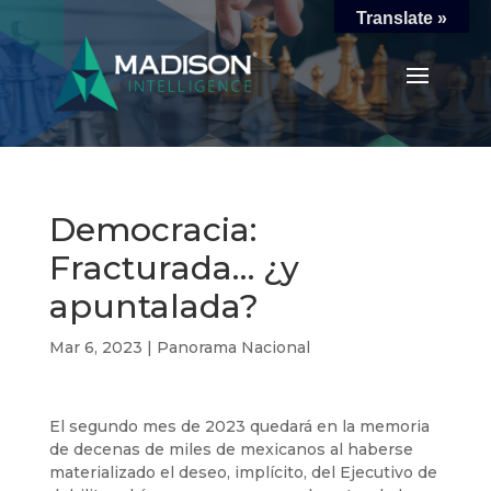
Translate »
Democracia:
Fracturada… ¿y
apuntalada?
Mar 6, 2023
|
Panorama Nacional
El segundo mes de 2023 quedará en la memoria
de decenas de miles de mexicanos al haberse
materializado el deseo, implícito, del Ejecutivo de