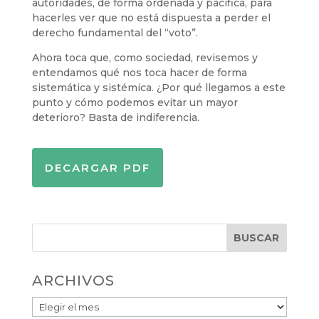
autoridades, de forma ordenada y pacífica, para
hacerles ver que no está dispuesta a perder el
derecho fundamental del “voto”.
Ahora toca que, como sociedad, revisemos y
entendamos qué nos toca hacer de forma
sistemática y sistémica. ¿Por qué llegamos a este
punto y cómo podemos evitar un mayor
deterioro? Basta de indiferencia.
DECARGAR PDF
BUSCAR
ARCHIVOS