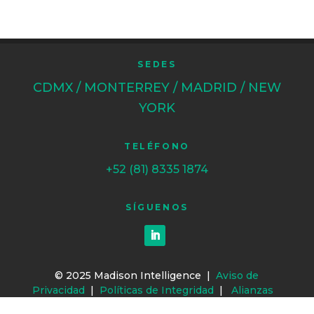
SEDES
CDMX / MONTERREY / MADRID / NEW
YORK
TELÉFONO
+52 (81) 8335 1874
SÍGUENOS
© 2025 Madison Intelligence |
Aviso de
Privacidad
|
Políticas de Integridad
|
Alianzas